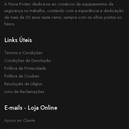
A Nova Protec dedica-se ao comércio de equipamentos de
segurança no trabalho, contando com a experiência e dedicação
de mais de 20 anos neste ramo, sempre com os olhos postos no
futuro.
Links Úteis
Termos e Condições
Condições de Devolução
Política de Privacidade
Política de Cookies
Resolução de Litígios
Livro de Reclamações
E-mails - Loja Online
Apoio ao Cliente
apoioaocliente@novaprotec.com