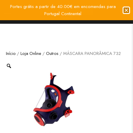
Portes grátis a partir de 40.00€ em encomendas para
Portugal Continental
Início
/
Loja Online
/
Outros
/ MÁSCARA PANORÂMICA 732