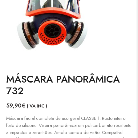
MÁSCARA PANORÂMICA
732
59,90
€
(IVA INC.)
Máscara facial completa de uso geral CLASSE 1. Rosto inteiro
feito de silicone. Viseira panorâmica em policarbonato resistente
a impactos e arranhões. Amplo campo de visão. Compatível