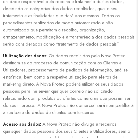
entidade responsável pela recolha e tratamento destes dados,
decidindo as categorias dos dados recolhidos, qual o seu
tratamento e as finalidades que dará aos mesmos. Todos os
procedimentos realizados de modo automatizado e não
automatizado que permitam a recolha, organização,
armazenamento, modificação e a transferência dos dados pessoais
serão considerados como “tratamento de dados pessoais”.
Utilização dos dados:
Os dados recolhidos pela Nova Protec
destinam‐se ao processo de comunicação com os Clientes e
Utilizadores, processamento de pedidos de informação, análise
estatística, bem como a respetiva utilização para efeitos de
marketing direto. A Nova Protec poderá utilizar os seus dados
pessoais para lhe enviar qualquer correio não solicitado
relacionado com produtos ou ofertas comerciais que possam ser
do seu interesse. A Nova Protec não comercializará nem partilhará
a sua base de dados de clientes com terceiros.
Acesso aos dados:
A Nova Protec não divulga a terceiros
quaisquer dados pessoais dos seus Clientes e Utilizadores, sem o