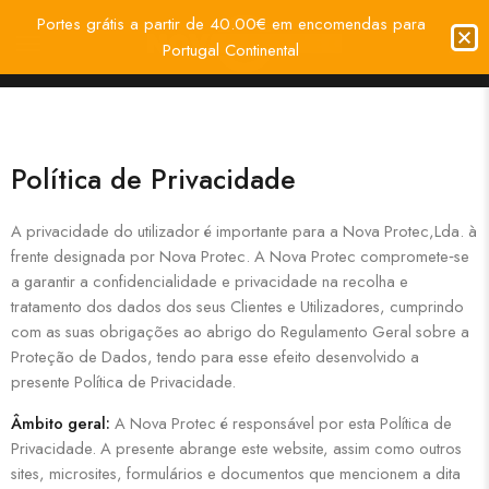
Portes grátis a partir de 40.00€ em encomendas para
Portugal Continental
Política de Privacidade
A privacidade do utilizador é importante para a Nova Protec,Lda. à
frente designada por Nova Protec. A Nova Protec compromete‐se
a garantir a confidencialidade e privacidade na recolha e
tratamento dos dados dos seus Clientes e Utilizadores, cumprindo
com as suas obrigações ao abrigo do Regulamento Geral sobre a
Proteção de Dados, tendo para esse efeito desenvolvido a
presente Política de Privacidade.
Âmbito geral:
A Nova Protec é responsável por esta Política de
Privacidade. A presente abrange este website, assim como outros
sites, microsites, formulários e documentos que mencionem a dita