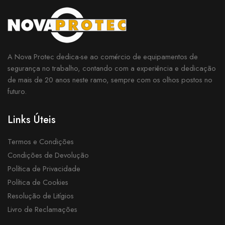
A Nova Protec dedica-se ao comércio de equipamentos de
segurança no trabalho, contando com a experiência e dedicação
de mais de 20 anos neste ramo, sempre com os olhos postos no
futuro.
Links Úteis
Termos e Condições
Condições de Devolução
Política de Privacidade
Política de Cookies
Resolução de Litígios
Livro de Reclamações