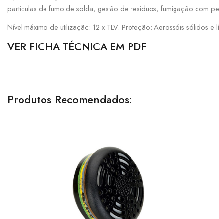
partículas de fumo de solda, gestão de resíduos, fumigação com pes
Nível máximo de utilização: 12 x TLV. Proteção: Aerossóis sólidos e
VER FICHA TÉCNICA EM PDF
Produtos Recomendados: