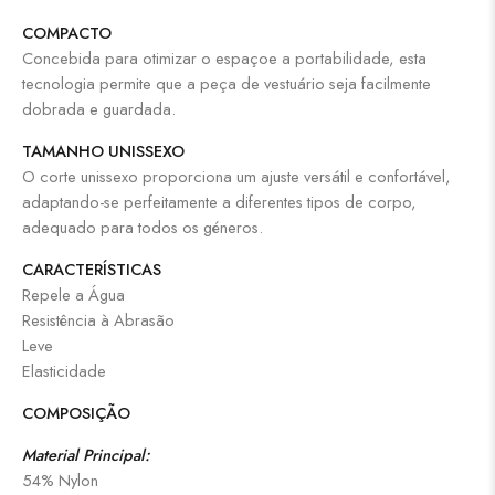
COMPACTO
Concebida para otimizar o espaçoe a portabilidade, esta
tecnologia permite que a peça de vestuário seja facilmente
dobrada e guardada.
TAMANHO UNISSEXO
O corte unissexo proporciona um ajuste versátil e confortável,
adaptando-se perfeitamente a diferentes tipos de corpo,
adequado para todos os géneros.
CARACTERÍSTICAS
Repele a Água
Resistência à Abrasão
Leve
Elasticidade
COMPOSIÇÃO
Material Principal:
54% Nylon