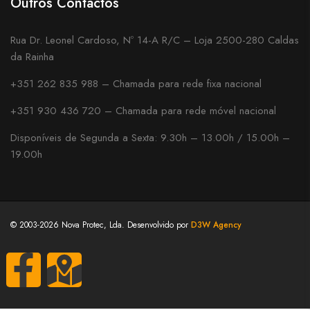
Outros Contactos
Rua Dr. Leonel Cardoso, Nº 14-A R/C – Loja 2500-280 Caldas
da Rainha
+351 262 835 988 – Chamada para rede fixa nacional
+351 930 436 720 – Chamada para rede móvel nacional
Disponíveis de Segunda a Sexta: 9.30h – 13.00h / 15.00h –
19.00h
© 2003-2026 Nova Protec, Lda. Desenvolvido por
D3W Agency