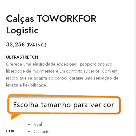
Calças TOWORKFOR
Logistic
33,25
€
(IVA INC.)
ULTRASTRETCH
Oferece uma elasticidade excecional, proporcionando
liberdade de movimentos e um conforto superior. Com um
tecido que se adapta ao corpo, garante uma sensação de
leveza e flexibilidade.
Azul
Cinzento
COR