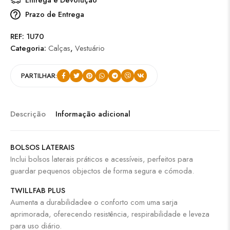
Prazo de Entrega
REF:
1U70
Categoria:
Calças
,
Vestuário
PARTILHAR:
Descrição
Informação adicional
BOLSOS LATERAIS
Inclui bolsos laterais práticos e acessíveis, perfeitos para
guardar pequenos objectos de forma segura e cómoda.
TWILLFAB PLUS
Aumenta a durabilidadee o conforto com uma sarja
aprimorada, oferecendo resistência, respirabilidade e leveza
para uso diário.