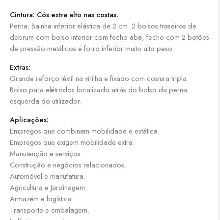
Cintura: Cós extra alto nas costas.
Perna: Bainha inferior elástica de 2 cm. 2 bolsos traseiros de
debrum com bolso interior com fecho aba, fecho com 2 botões
de pressão metálicos e forro inferior muito alto peso.
Extras:
Grande reforço têxtil na virilha e fixado com costura tripla.
Bolso para elétrodos localizado atrás do bolso da perna
esquerda do utilizador.
Aplicações:
Empregos que combinam mobilidade e estática.
Empregos que exigem mobilidade extra.
Manutenção e serviços.
Construção e negócios relacionados.
Automóvel e manufatura.
Agricultura e Jardinagem.
Armazém e logística.
Transporte e embalagem.