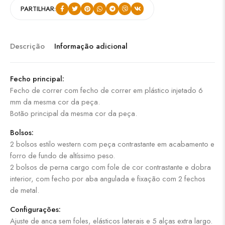
PARTILHAR:
Descrição
Informação adicional
Fecho principal:
Fecho de correr com fecho de correr em plástico injetado 6
mm da mesma cor da peça.
Botão principal da mesma cor da peça.
Bolsos:
2 bolsos estilo western com peça contrastante em acabamento e
forro de fundo de altíssimo peso.
2 bolsos de perna cargo com fole de cor contrastante e dobra
interior, com fecho por aba angulada e fixação com 2 fechos
de metal.
Configurações:
Ajuste de anca sem foles, elásticos laterais e 5 alças extra largo.