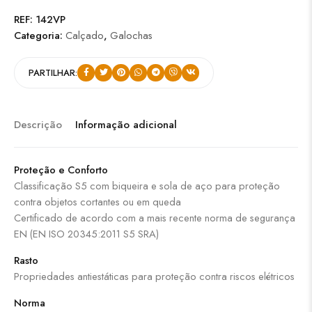
REF:
142VP
Categoria:
Calçado
,
Galochas
PARTILHAR:
Descrição
Informação adicional
Proteção e Conforto
Classificação S5 com biqueira e sola de aço para proteção
contra objetos cortantes ou em queda
Certificado de acordo com a mais recente norma de segurança
EN (EN ISO 20345:2011 S5 SRA)
Rasto
Propriedades antiestáticas para proteção contra riscos elétricos
Norma