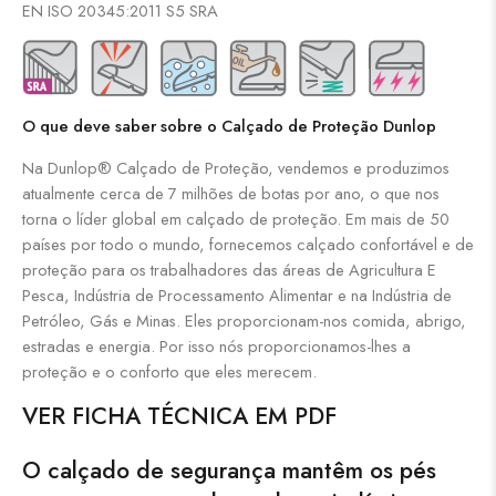
EN ISO 20345:2011 S5 SRA
O que deve saber sobre o Calçado de Proteção Dunlop
Na Dunlop® Calçado de Proteção, vendemos e produzimos
atualmente cerca de 7 milhões de botas por ano, o que nos
torna o líder global em calçado de proteção. Em mais de 50
países por todo o mundo, fornecemos calçado confortável e de
proteção para os trabalhadores das áreas de Agricultura E
Pesca, Indústria de Processamento Alimentar e na Indústria de
Petróleo, Gás e Minas. Eles proporcionam-nos comida, abrigo,
estradas e energia. Por isso nós proporcionamos-lhes a
proteção e o conforto que eles merecem.
VER FICHA TÉCNICA EM PDF
O calçado de segurança mantêm os pés