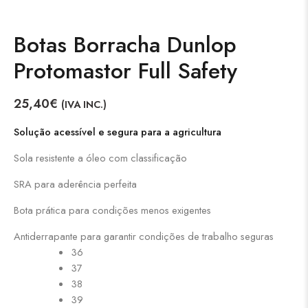
Botas Borracha Dunlop
Protomastor Full Safety
25,40
€
(IVA INC.)
Solução acessível e segura para a agricultura
Sola resistente a óleo com classificação
SRA para aderência perfeita
Bota prática para condições menos exigentes
Antiderrapante para garantir condições de trabalho seguras
36
37
38
39