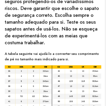
seguros protegendo-os de variadíssimos
riscos. Deve garantir que escolhe o sapato
de segurança correto. Escolha sempre o
tamanho adequado para si. Teste os seus
sapatos antes de usá-los. Não se esqueça
de experimentá-los com as meias que
costuma trabalhar.
A tabela seguinte vai ajudá-lo a converter seu comprimento
de pé no tamanho mais indicado para si.