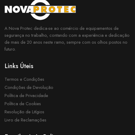
A Nova Protec dedica-se ao comércio de equipamentos de
segurança no trabalho, contando com a experiência e dedicação
de mais de 20 anos neste ramo, sempre com os olhos postos no
futuro.
Links Úteis
Termos e Condições
Condições de Devolução
Política de Privacidade
Política de Cookies
Resolução de Litígios
Livro de Reclamações