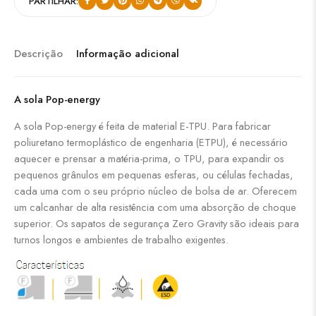
PARTILHAR:
Descrição
Informação adicional
A sola Pop-energy
A sola Pop-energy é feita de material E-TPU. Para fabricar
poliuretano termoplástico de engenharia (ETPU), é necessário
aquecer e prensar a matéria-prima, o TPU, para expandir os
pequenos grânulos em pequenas esferas, ou células fechadas,
cada uma com o seu próprio núcleo de bolsa de ar. Oferecem
um calcanhar de alta resistência com uma absorção de choque
superior. Os sapatos de segurança Zero Gravity são ideais para
turnos longos e ambientes de trabalho exigentes.