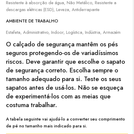
Resistente à absorção de água, Não Metálico, Resistente a
descargas elétricas (ESD), Leveza, Antiderrapante
AMBIENTE DE TRABALHO
Estafeta, Administrativo, Indoor, Logística, Indústria, Armazém
O calçado de segurança mantêm os pés
seguros protegendo-os de variadíssimos
riscos. Deve garantir que escolhe o sapato
de segurança correto. Escolha sempre o
tamanho adequado para si. Teste os seus
sapatos antes de usá-los. Não se esqueça
de experimentá-los com as meias que
costuma trabalhar.
A tabela seguinte vai ajudá-lo a converter seu comprimento
de pé no tamanho mais indicado para si.