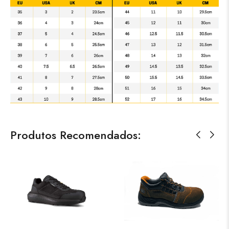
Produtos Recomendados: