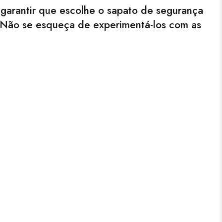
garantir que escolhe o sapato de segurança
. Não se esqueça de experimentá-los com as