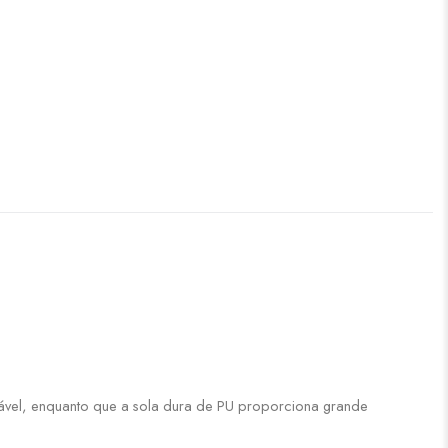
rtável, enquanto que a sola dura de PU proporciona grande