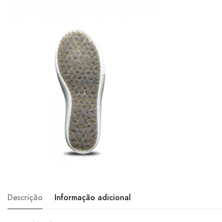
Descrição
Informação adicional