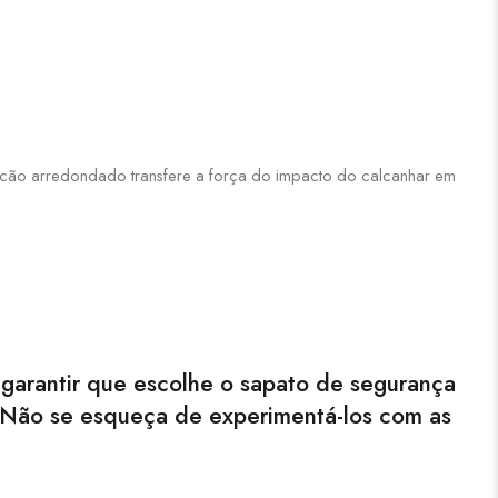
tacão arredondado transfere a força do impacto do calcanhar em
garantir que escolhe o sapato de segurança
. Não se esqueça de experimentá-los com as