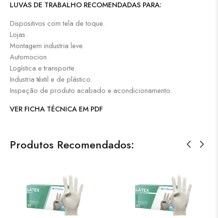
LUVAS DE TRABALHO RECOMENDADAS PARA:
Dispositivos com tela de toque.
Lojas.
Montagem industria leve.
Automocion.
Logística e transporte.
Industria têxtil e de plástico.
Inspeção de produto acabado e acondicionamento.
VER FICHA TÉCNICA EM PDF
Produtos Recomendados: