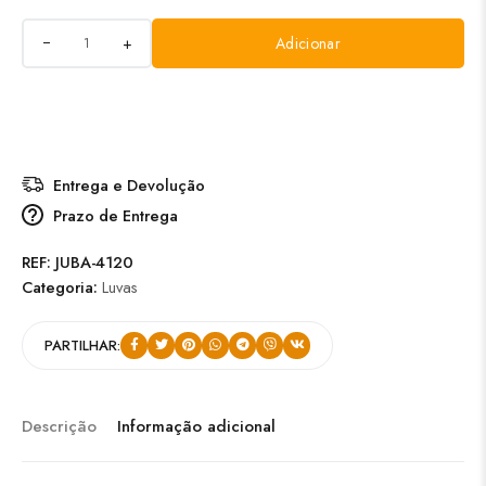
+
Adicionar
Entrega e Devolução
Prazo de Entrega
REF:
JUBA-4120
Categoria:
Luvas
PARTILHAR:
Descrição
Informação adicional