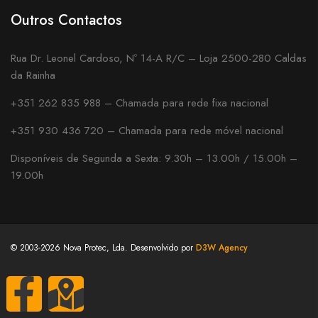
Outros Contactos
Rua Dr. Leonel Cardoso, Nº 14-A R/C – Loja 2500-280 Caldas
da Rainha
+351 262 835 988 – Chamada para rede fixa nacional
+351 930 436 720 – Chamada para rede móvel nacional
Disponíveis de Segunda a Sexta: 9.30h – 13.00h / 15.00h –
19.00h
© 2003-2026 Nova Protec, Lda. Desenvolvido por
D3W Agency