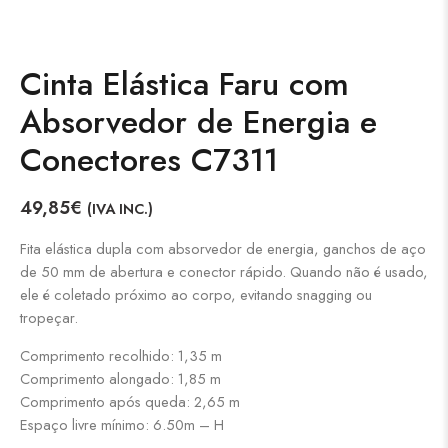
Cinta Elástica Faru com
Absorvedor de Energia e
Conectores C7311
49,85
€
(IVA INC.)
Fita elástica dupla com absorvedor de energia, ganchos de aço
de 50 mm de abertura e conector rápido. Quando não é usado,
ele é coletado próximo ao corpo, evitando snagging ou
tropeçar.
Comprimento recolhido: 1,35 m
Comprimento alongado: 1,85 m
Comprimento após queda: 2,65 m
Espaço livre mínimo: 6.50m – H