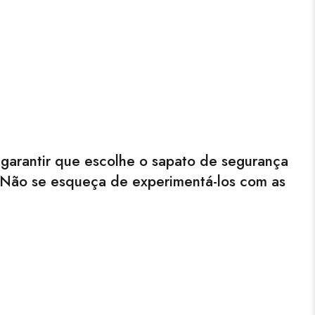
garantir que escolhe o sapato de segurança
. Não se esqueça de experimentá-los com as