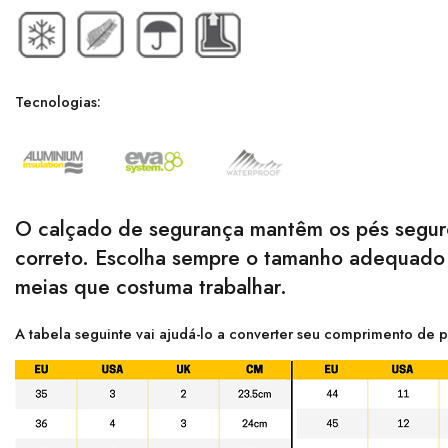
Tecnologias:
O calçado de segurança mantêm os pés seguro
correto. Escolha sempre o tamanho adequado p
meias que costuma trabalhar.
A tabela seguinte vai ajudá-lo a converter seu comprimento de p