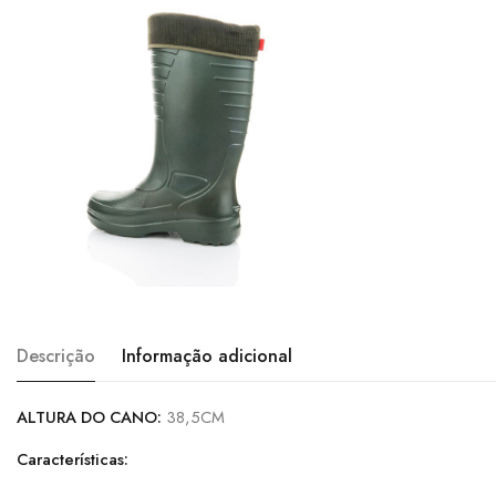
Descrição
Informação adicional
ALTURA DO CANO:
38,5CM
Características: