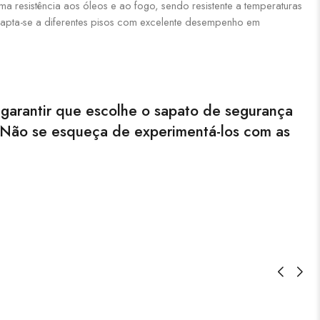
a resistência aos óleos e ao fogo, sendo resistente a temperaturas
Adapta-se a diferentes pisos com excelente desempenho em
garantir que escolhe o sapato de segurança
. Não se esqueça de experimentá-los com as