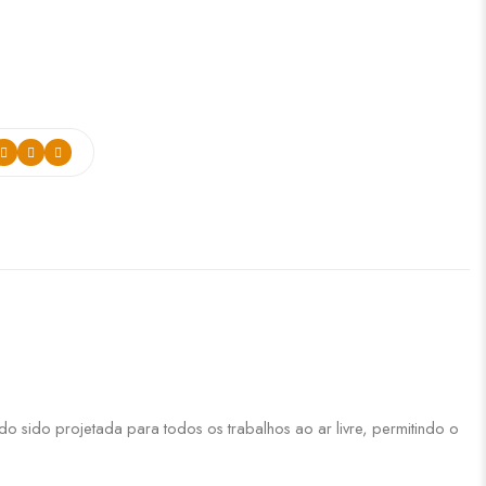
do sido projetada para todos os trabalhos ao ar livre, permitindo o