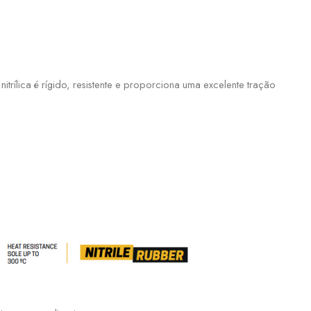
itrílica é rígido, resistente e proporciona uma excelente tração