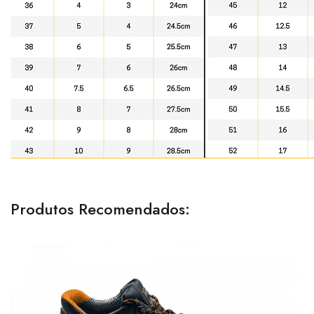
Produtos Recomendados: