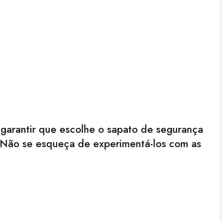
garantir que escolhe o sapato de segurança
. Não se esqueça de experimentá-los com as